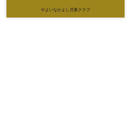
やよいなかよし児童クラブ