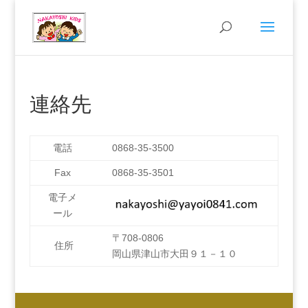
連絡先
電話
0868-35-3500
Fax
0868-35-3501
電子メ
ール
〒708-0806
住所
岡山県津山市大田９１－１０