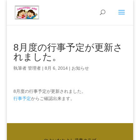
8月度の行事予定が更新さ
れました。
執筆者
管理者
|
8月 6, 2014
|
お知らせ
8月度の行事予定が更新されました。
行事予定
からご確認出来ます。